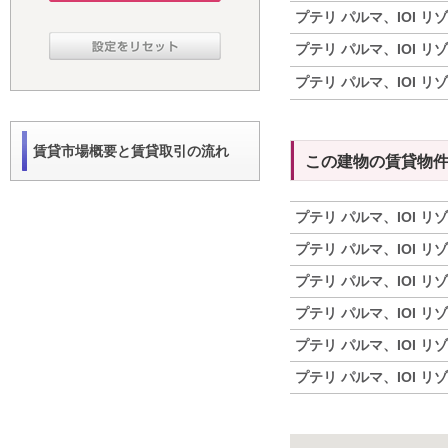
プテリ パルマ、IOI リ
プテリ パルマ、IOI リ
プテリ パルマ、IOI リ
賃貸市場概要と賃貸取引の流れ
この建物の賃貸物
プテリ パルマ、IOI リ
プテリ パルマ、IOI リ
プテリ パルマ、IOI リ
プテリ パルマ、IOI リ
プテリ パルマ、IOI リ
プテリ パルマ、IOI リ