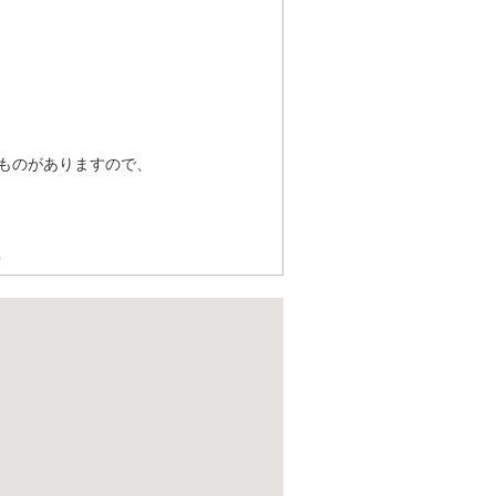
ものがありますので、
p