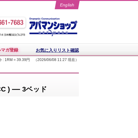
English
ルマガ登録
お気に入りリスト確認
: 1RM = 39.39円 （2026/06/08 11:27 現在）
—
C )
3ベッド