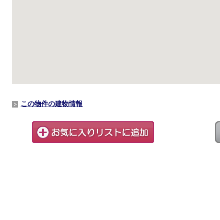
この物件の建物情報