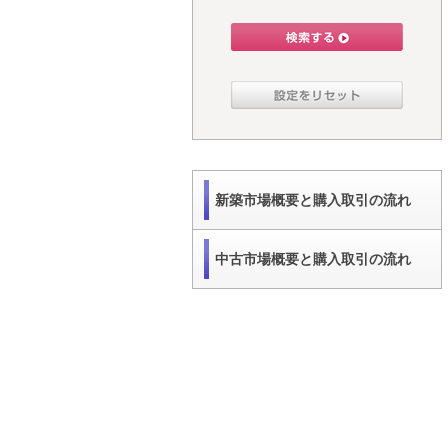
新築市場概要と購入取引の流れ
中古市場概要と購入取引の流れ