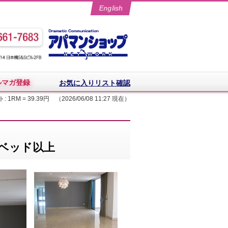
English
ルマガ登録
お気に入りリスト確認
: 1RM = 39.39円 （2026/06/08 11:27 現在）
3ベッド以上