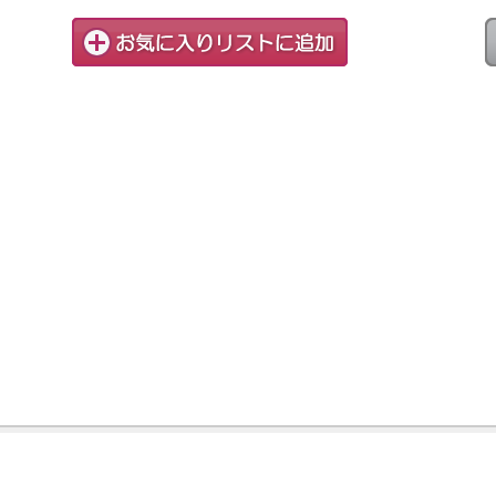
情報保護方針
© 20