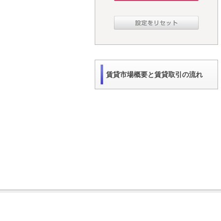
賃貸市場概要と賃貸取引の流れ
サイトマップ
お問い合わせ
会社情報
個人