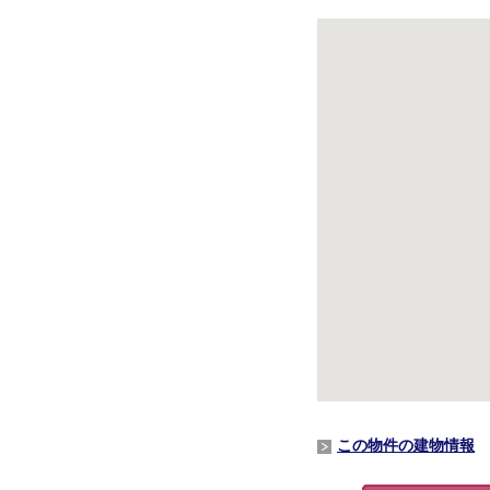
この物件の建物情報