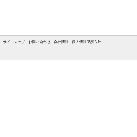
サイトマップ
お問い合わせ
会社情報
個人情報保護方針