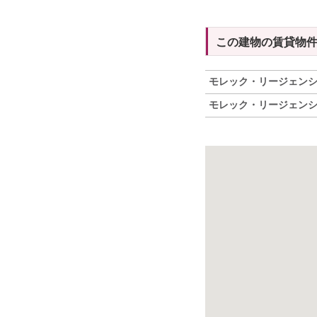
この建物の賃貸物
モレック・リージェン
モレック・リージェン