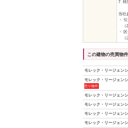
7.
当社
・ 
（2B
・ 
（正
この建物の売買物
モレック・リージェン
モレック・リージェン
売り物件
モレック・リージェン
モレック・リージェン
モレック・リージェン
モレック・リージェン