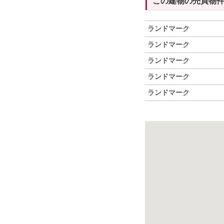
この建物の売買物
ランドマーク
ランドマーク
ランドマーク
ランドマーク
ランドマーク