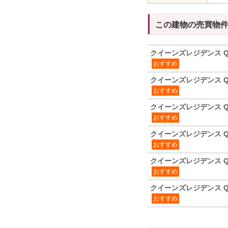
この建物の売買物
クイーンズレジデンス Q
おすすめ
クイーンズレジデンス Q
おすすめ
クイーンズレジデンス Q
おすすめ
クイーンズレジデンス Q
おすすめ
クイーンズレジデンス Q
おすすめ
クイーンズレジデンス Q
おすすめ