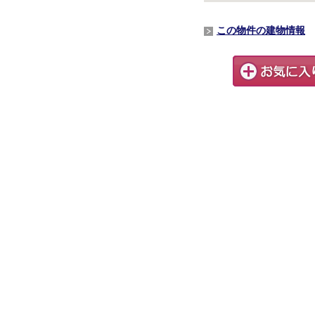
この物件の建物情報