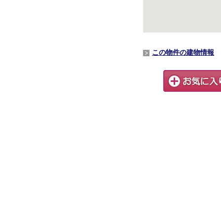
この物件の建物情報