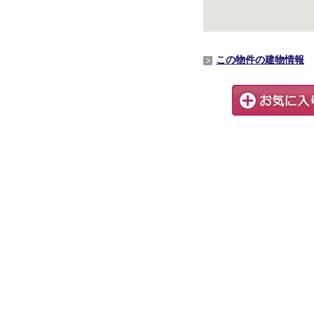
この物件の建物情報