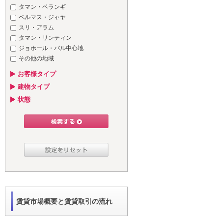
タマン・ペランギ
ペルマス・ジャヤ
スリ・アラム
タマン・リンティン
ジョホール・バル中心地
その他の地域
お客様タイプ
建物タイプ
状態
賃貸市場概要と賃貸取引の流れ