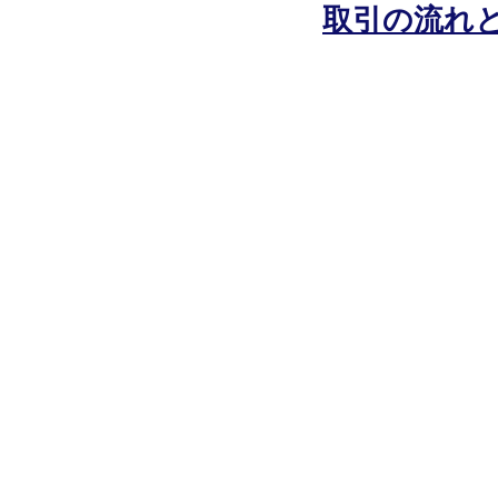
取引の流れ