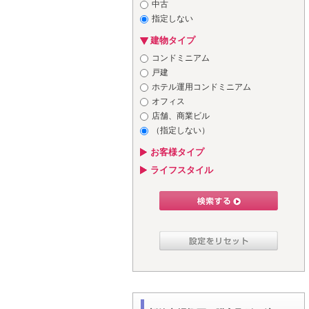
中古
指定しない
建物タイプ
コンドミニアム
戸建
ホテル運用コンドミニアム
オフィス
店舗、商業ビル
（指定しない）
お客様タイプ
ライフスタイル