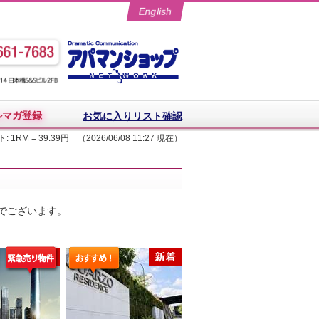
English
ルマガ登録
お気に入りリスト確認
: 1RM = 39.39円 （2026/06/08 11:27 現在）
でございます。