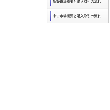
新築市場概要と購入取引の流れ
中古市場概要と購入取引の流れ