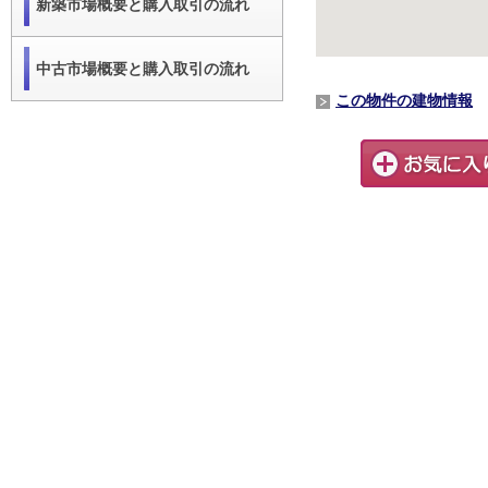
新築市場概要と購入取引の流れ
中古市場概要と購入取引の流れ
この物件の建物情報