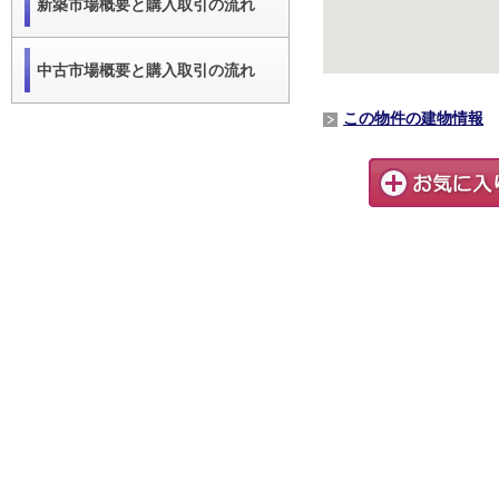
新築市場概要と購入取引の流れ
中古市場概要と購入取引の流れ
この物件の建物情報