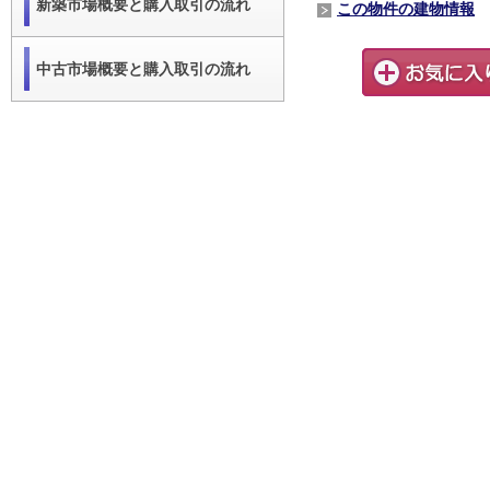
新築市場概要と購入取引の流れ
この物件の建物情報
中古市場概要と購入取引の流れ