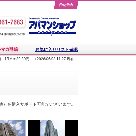
English
ルマガ登録
お気に入りリスト確認
: 1RM = 39.39円 （2026/06/08 11:27 現在）
地）を購入サポート可能でございます。