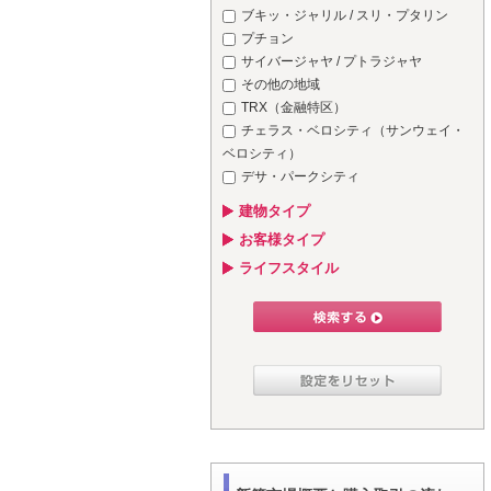
ブキッ・ジャリル / スリ・プタリン
プチョン
サイバージャヤ / プトラジャヤ
その他の地域
TRX（金融特区）
チェラス・ベロシティ（サンウェイ・
ベロシティ）
デサ・パークシティ
建物タイプ
お客様タイプ
ライフスタイル