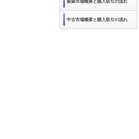
新築市場概要と購入取引の流れ
中古市場概要と購入取引の流れ